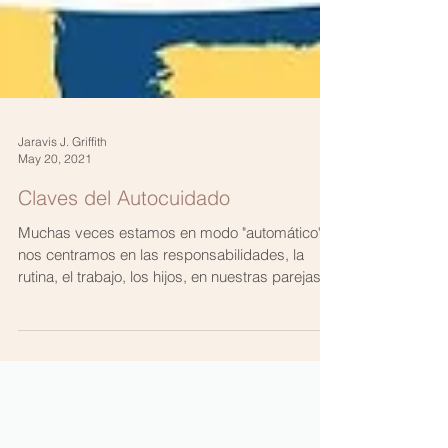
Jaravis J. Griffith
May 20, 2021
Claves del Autocuidado
Muchas veces estamos en modo "automático",
nos centramos en las responsabilidades, la
rutina, el trabajo, los hijos, en nuestras parejas...