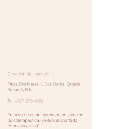
Dirección del Instituto:
Plaza Dos Mares 1, Dos Mares, Betania,
Panamá, R.P.
Tel.
+507 279-1058
En caso de estar interesado en atención
psicoterapéutica, verifica el apartado
"Atención clínica".