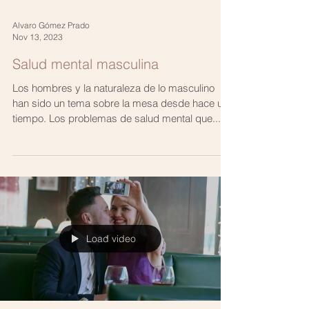
Alvaro Gómez Prado
Nov 13, 2023
Salud mental masculina
Los hombres y la naturaleza de lo masculino
han sido un tema sobre la mesa desde hace un
tiempo. Los problemas de salud mental que...
Load video