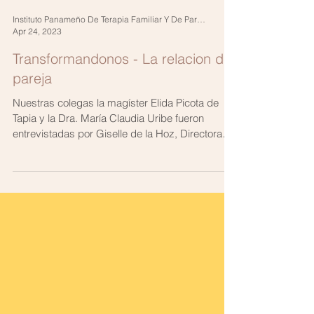
Instituto Panameño De Terapia Familiar Y De Pareja
Apr 24, 2023
Transformandonos - La relacion de
pareja
Nuestras colegas la magíster Elida Picota de
Tapia y la Dra. María Claudia Uribe fueron
entrevistadas por Giselle de la Hoz, Directora
de...