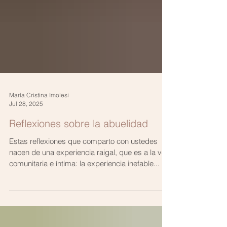
María Cristina Imolesi
Jul 28, 2025
Reflexiones sobre la abuelidad
Estas reflexiones que comparto con ustedes
nacen de una experiencia raigal, que es a la vez
comunitaria e íntima: la experiencia inefable...