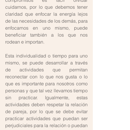
compromisos es fácil olvidar 
cuidarnos, por lo que debemos tener 
claridad que enfocar la energía lejos 
de las necesidades de los demás, para 
enfocarnos en uno mismo, puede 
beneficiar también a los que nos 
rodean e importan. 
Esta individualidad o tiempo para uno 
mismo, se puede desarrollar a través 
de actividades que permitan 
reconectar con lo que nos gusta o lo 
que es importante para nosotros como 
personas y que tal vez llevamos tiempo 
sin practicar. Igualmente, estas 
actividades deben respetar la relación 
de pareja, por lo que se debe evitar 
practicar actividades que puedan ser 
perjudiciales para la relación o puedan 