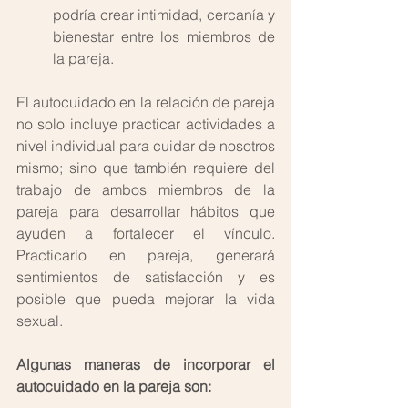
podría crear intimidad, cercanía y 
bienestar entre los miembros de 
la pareja. 
El autocuidado en la relación de pareja 
no solo incluye practicar actividades a 
nivel individual para cuidar de nosotros 
mismo; sino que también requiere del 
trabajo de ambos miembros de la 
pareja para desarrollar hábitos que 
ayuden a fortalecer el vínculo. 
Practicarlo en pareja, generará 
sentimientos de satisfacción y es 
posible que pueda mejorar la vida 
sexual. 
Algunas maneras de incorporar el 
autocuidado en la pareja son: