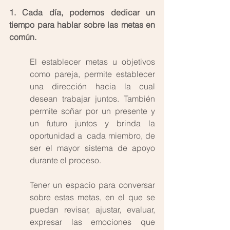
1. Cada día, podemos dedicar un 
tiempo para hablar sobre las metas en 
común. 
El establecer metas u objetivos 
como pareja, permite establecer 
una dirección hacia la cual 
desean trabajar juntos. También 
permite soñar por un presente y 
un futuro juntos y brinda la 
oportunidad a  cada miembro, de 
ser el mayor sistema de apoyo 
durante el proceso. 
Tener un espacio para conversar 
sobre estas metas, en el que se 
puedan revisar, ajustar, evaluar, 
expresar las emociones que 