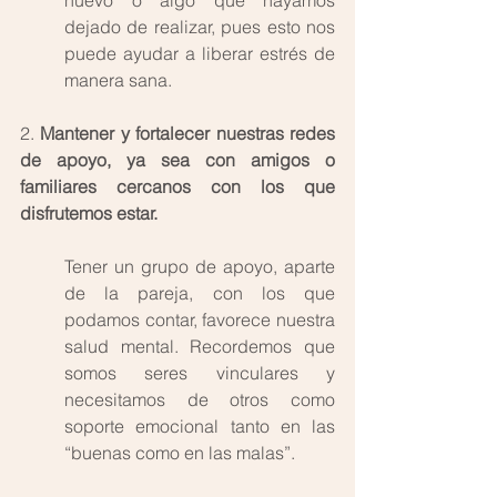
nuevo o algo que hayamos 
dejado de realizar, pues esto nos 
puede ayudar a liberar estrés de 
manera sana. 
2. 
Mantener y fortalecer nuestras redes 
de apoyo, ya sea con amigos o 
familiares cercanos con los que 
disfrutemos estar. 
Tener un grupo de apoyo, aparte 
de la pareja, con los que 
podamos contar, favorece nuestra 
salud mental. Recordemos que 
somos seres vinculares y 
necesitamos de otros como 
soporte emocional tanto en las 
“buenas como en las malas”. 