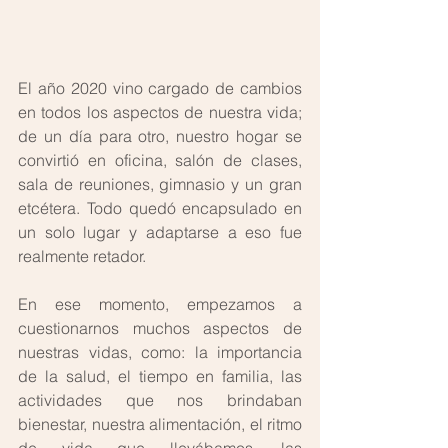
El año 2020 vino cargado de cambios 
en todos los aspectos de nuestra vida; 
de un día para otro, nuestro hogar se 
convirtió en oficina, salón de clases, 
sala de reuniones, gimnasio y un gran 
etcétera. Todo quedó encapsulado en 
un solo lugar y adaptarse a eso fue 
realmente retador. 
En ese momento, empezamos a 
cuestionarnos muchos aspectos de 
nuestras vidas, como: la importancia 
de la salud, el tiempo en familia, las 
actividades que nos brindaban 
bienestar, nuestra alimentación, el ritmo 