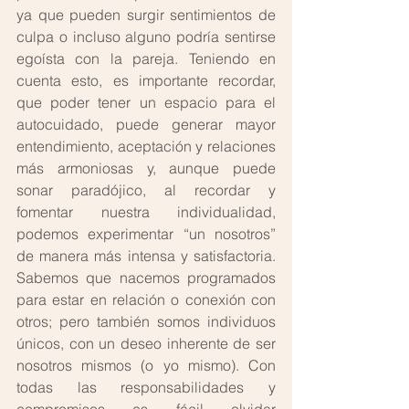
ya que pueden surgir sentimientos de 
culpa o incluso alguno podría sentirse 
egoísta con la pareja. Teniendo en 
cuenta esto, es importante recordar, 
que poder tener un espacio para el 
autocuidado, puede generar mayor 
entendimiento, aceptación y relaciones 
más armoniosas y, aunque puede 
sonar paradójico, al recordar y 
fomentar nuestra individualidad, 
podemos experimentar “un nosotros” 
de manera más intensa y satisfactoria. 
Sabemos que nacemos programados 
para estar en relación o conexión con 
otros; pero también somos individuos 
únicos, con un deseo inherente de ser 
nosotros mismos (o yo mismo). Con 
todas las responsabilidades y 