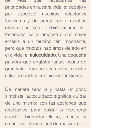
de vida que llevábamos, las 
prioridades en nuestra vida, el trabajo y 
por supuesto nuestras relaciones 
familiares y de pareja, entre muchas 
otras cosas más. También ocurrió otro 
fenómeno: se le empezó a dar mayor 
énfasis a un término tan importante, 
pero que muchos habíamos dejado en 
el olvido: 
el autocuidado
. Una pequeña 
palabra que engloba tantas cosas de 
gran valor para nuestras vidas, nuestra 
salud y nuestras relaciones familiares.
De manera sencilla y hasta un poco 
simplista, autocuidado significa cuidar 
de uno mismo; son las acciones que 
realizamos para cuidar o recuperar 
nuestro bienestar físico, mental y 
emocional. Suena fácil de realizar, pero 