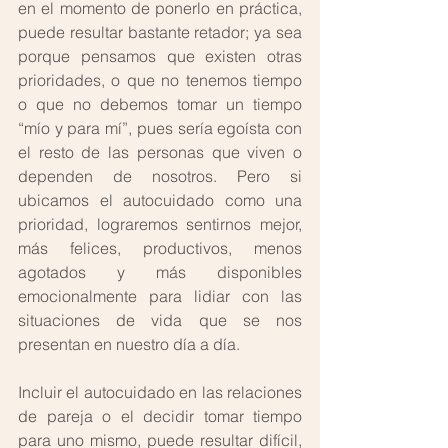
en el momento de ponerlo en práctica, 
puede resultar bastante retador; ya sea 
porque pensamos que existen otras 
prioridades, o que no tenemos tiempo 
o que no debemos tomar un tiempo 
“mío y para mí”, pues sería egoísta con 
el resto de las personas que viven o 
dependen de nosotros. Pero si 
ubicamos el autocuidado como una 
prioridad, lograremos sentirnos mejor, 
más felices, productivos, menos 
agotados y más disponibles 
emocionalmente para lidiar con las 
situaciones de vida que se nos 
presentan en nuestro día a día. 
Incluir el autocuidado en las relaciones 
de pareja o el decidir tomar tiempo 
para uno mismo, puede resultar difícil, 