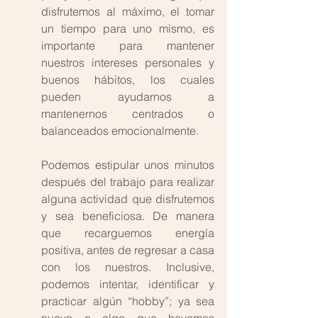
disfrutemos al máximo, el tomar 
un tiempo para uno mismo, es 
importante para mantener 
nuestros intereses personales y 
buenos hábitos, los cuales 
pueden ayudarnos a 
mantenernos centrados o 
balanceados emocionalmente. 
Podemos estipular unos minutos 
después del trabajo para realizar 
alguna actividad que disfrutemos 
y sea beneficiosa. De manera 
que recarguemos energía 
positiva, antes de regresar a casa 
con los nuestros. Inclusive, 
podemos intentar, identificar y 
practicar algún “hobby”; ya sea 