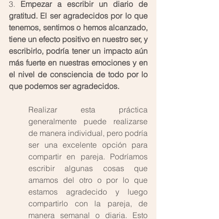
3. 
Empezar a escribir un diario de 
gratitud. El ser agradecidos por lo que 
tenemos, sentimos o hemos alcanzado, 
tiene un efecto positivo en nuestro ser, y 
escribirlo, podría tener un impacto aún 
más fuerte en nuestras emociones y en 
el nivel de consciencia de todo por lo 
que podemos ser agradecidos.
Realizar esta práctica 
generalmente puede realizarse 
de manera individual, pero podría 
ser una excelente opción para 
compartir en pareja. Podríamos 
escribir algunas cosas que 
amamos del otro o por lo que 
estamos agradecido y luego 
compartirlo con la pareja, de 
manera semanal o diaria. Esto 