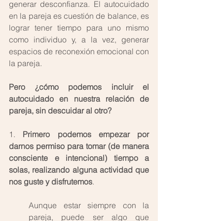
generar desconfianza. El autocuidado 
en la pareja es cuestión de balance, es 
lograr tener tiempo para uno mismo 
como individuo y, a la vez, generar 
espacios de reconexión emocional con 
la pareja. 
Pero ¿cómo podemos incluir el 
autocuidado en nuestra relación de 
pareja, sin descuidar al otro?
1. 
Primero podemos empezar por 
darnos permiso para tomar (de manera 
consciente e intencional) tiempo a 
solas, realizando alguna actividad que 
nos guste y disfrutemos
. 
Aunque estar siempre con la 
pareja, puede ser algo que 