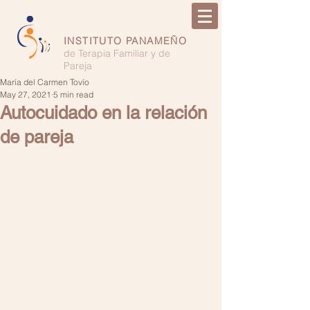
INSTITUTO PANAMEÑO
de Terapia Familiar y de
Pareja
María del Carmen Tovío
May 27, 2021
5 min read
Autocuidado en la relación
de pareja