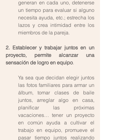
generan en cada uno, detenerse 
un tiempo para evaluar si alguno 
necesita ayuda, etc.; estrecha los 
lazos y crea intimidad entre los 
miembros de la pareja. 
2. Establecer y trabajar juntos en un 
proyecto, permite alcanzar una 
sensación de logro en equipo
. 
Ya sea que decidan elegir juntos 
las fotos familiares para armar un 
álbum, tomar clases de baile 
juntos, arreglar algo en casa, 
planificar las próximas 
vacaciones… tener un proyecto 
en común ayuda a cultivar el 
trabajo en equipo, promueve el 
pasar tiempo juntos realizando 