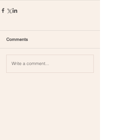
Comments
Write a comment...