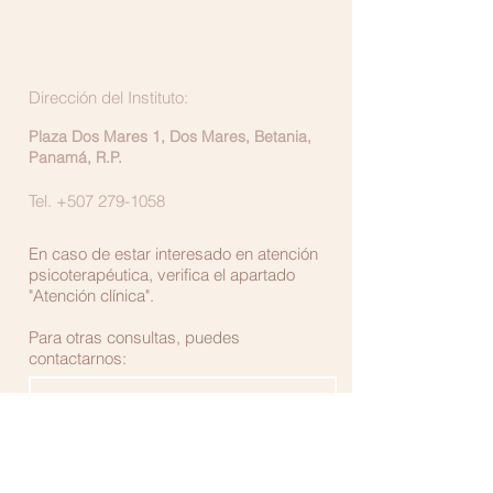
Dirección del Instituto:
Plaza Dos Mares 1, Dos Mares, Betania,
Panamá, R.P.
Tel.
+507 279-1058
En caso de estar interesado en atención
psicoterapéutica, verifica el apartado
"Atención clínica".
Para otras consultas, puedes
contactarnos: