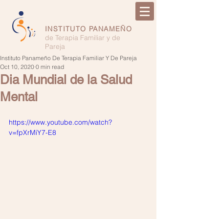
INSTITUTO PANAMEÑO
de Terapia Familiar y de
Pareja
Instituto Panameño De Terapia Familiar Y De Pareja
Oct 10, 2020
0 min read
Dia Mundial de la Salud
Mental
https://www.youtube.com/watch?
v=fpXrMiY7-E8