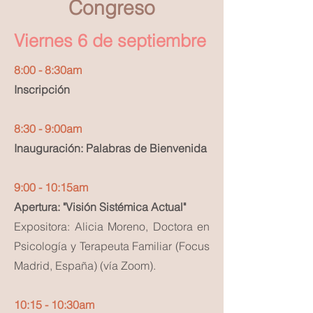
Congreso
Viernes 6 de septiembre
8:00 - 8:30am
Inscripción
8:30 - 9:00am
Inauguración: Palabras de Bienvenida
9:00 - 10:15am
Apertura: "Visión Sistémica Actual"
Expositora: Alicia Moreno, Doctora en
Psicología y Terapeuta Familiar (Focus
Madrid, España) (vía Zoom).
10:15 - 10:30am