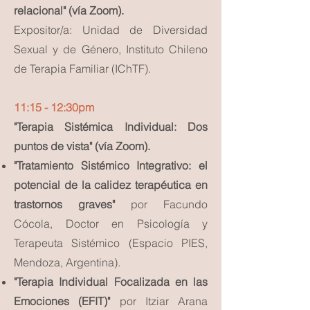
relacional" (vía Zoom).
Expositor/a: Unidad de Diversidad
Sexual y de Género, Instituto Chileno
de Terapia Familiar (IChTF).
11:15 - 12:30pm
"Terapia Sistémica Individual: Dos
puntos de vista" (vía Zoom).
"Tratamiento Sistémico Integrativo: el
potencial de la calidez terapéutica en
trastornos graves"
por Facundo
Cócola, Doctor en Psicología y
Terapeuta Sistémico (Espacio PIES,
Mendoza, Argentina).
"Terapia Individual Focalizada en las
Emociones (EFIT)"
por Itziar Arana