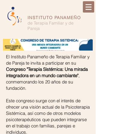
INSTITUTO PANAMEÑO
de Terapia Familiar y de
Pareja
El Instituto Panameño de Terapia Familiar y
de Pareja te invita a participar en su
Congreso "Terapia Sistémica: Una mirada
integradora en un mundo cambiante"
,
conmemorando los 20 años de su
fundación.
Este congreso surge con el interés de
ofrecer una visión actual de la Psicoterapia
Sistémica, así como de otros modelos
psicoterapéuticos que pueden integrarse
en el trabajo con familias, parejas e
individuos.