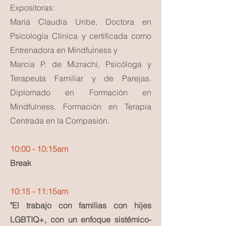
Expositoras:
María Claudia Uribe, Doctora en
Psicología Clínica y certificada como
Entrenadora en Mindfulness y
Marcia P. de Mizrachi, Psicóloga y
Terapeuta Familiar y de Parejas.
Diplomado en Formación en
Mindfulness. Formación en Terapia
Centrada en la Compasión.
10:00 - 10:15am
​Break
10:15 - 11:15am
"El trabajo con familias con hijes
LGBTIQ+, con un enfoque sistémico-