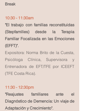
Break
10:30 - 11:30am
"El trabajo con familias reconstituidas
(Stepfamilies) desde la Terapia
Familiar Focalizada en las Emociones
(EFFT)".
Expositora: Norma Brito de la Cuesta,
Psicóloga Clínica, Supervisora y
Entrenadora de EFT/TFE por ICEEFT
(TFE Costa Rica).
11:30 - 12:30pm
"Reajustes familiares ante el
Diagnóstico de Demencia: Un viaje de
Adaptación y Crecimiento".