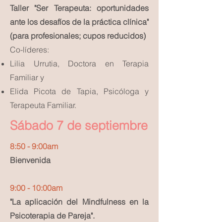
Taller "Ser Terapeuta: oportunidades
ante los desafíos de la práctica clínica"
(para profesionales; cupos reducidos)
Co-líderes:
Lilia Urrutia, Doctora en Terapia
Familiar y
Elida Picota de Tapia, Psicóloga y
Terapeuta Familiar.
Sábado 7 de septiembre
8:50 - 9:00am
Bienvenida
9:00 - 10:00am
"La aplicación del Mindfulness en la
Psicoterapia de Pareja".