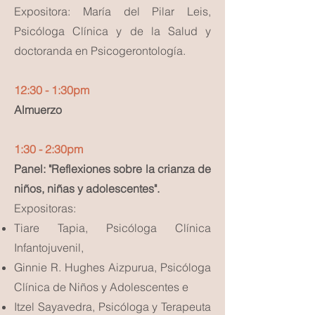
Expositora: María del Pilar Leis,
Psicóloga Clínica y de la Salud y
doctoranda en Psicogerontología.
12:30 - 1:30pm
Almuerzo
1:30 - 2:30pm
Panel: "Reflexiones sobre la crianza de
niños, niñas y adolescentes".
Expositoras:
Tiare Tapia, Psicóloga Clínica
Infantojuvenil,
Ginnie R. Hughes Aizpurua, Psicóloga
Clínica de Niños y Adolescentes e
Itzel Sayavedra, Psicóloga y Terapeuta