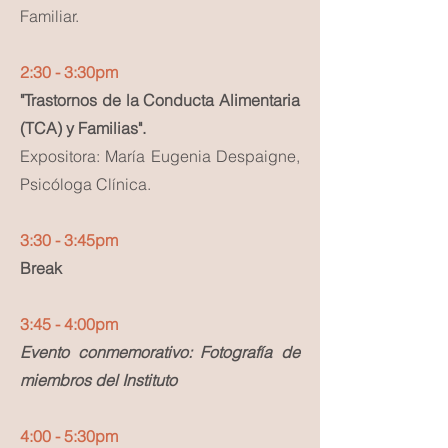
Familiar.
2:30 - 3:30pm
"Trastornos de la Conducta Alimentaria
(TCA) y Familias".
Expositora: María Eugenia Despaigne,
Psicóloga Clínica.
3:30 - 3:45pm
Break
3:45 - 4:00pm
Evento conmemorativo: Fotografía de
miembros del Instituto
4:00 - 5:30pm