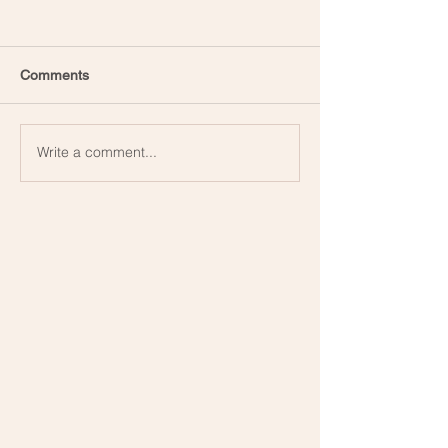
Comments
Write a comment...