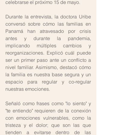
celebrarse el próximo 15 de mayo.
Durante la entrevista, la doctora Uribe 
conversó sobre cómo las familias en 
Panamá han atravesado por crisis 
antes y durante la pandemia, 
implicando múltiples cambios y 
reorganizaciones. Explicó cuál puede 
ser un primer paso ante un conflicto a 
nivel familiar. Asimismo, destacó cómo 
la familia es nuestra base segura y un 
espacio para regular y co-regular 
nuestras emociones.
Señaló como frases como "lo siento" y 
"te entiendo" requieren de la conexión 
con emociones vulnerables, como la 
tristeza y el dolor; que son las que 
tienden a evitarse dentro de las 