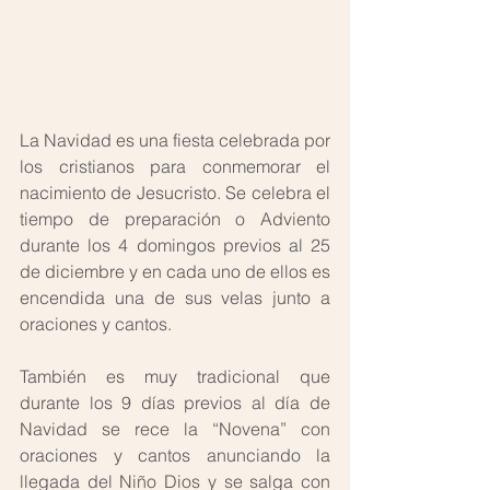
La Navidad es una fiesta celebrada por 
los cristianos para conmemorar el 
nacimiento de Jesucristo. Se celebra el 
tiempo de preparación o Adviento 
durante los 4 domingos previos al 25 
de diciembre y en cada uno de ellos es 
encendida una de sus velas junto a 
oraciones y cantos. 
También es muy tradicional que 
durante los 9 días previos al día de 
Navidad se rece la “Novena” con 
oraciones y cantos anunciando la 
llegada del Niño Dios y se salga con 