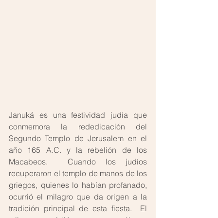
Januká es una festividad judía que 
conmemora la rededicación del 
Segundo Templo de Jerusalem en el 
año 165 A.C. y la rebelión de los 
Macabeos.  Cuando los judíos 
recuperaron el templo de manos de los 
griegos, quienes lo habían profanado, 
ocurrió el milagro que da origen a la 
tradición principal de esta fiesta.  El 