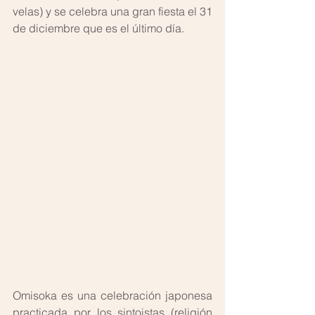
velas) y se celebra una gran fiesta el 31 
de diciembre que es el último día.
Omisoka es una celebración japonesa 
practicada por los sintoistas (religión 