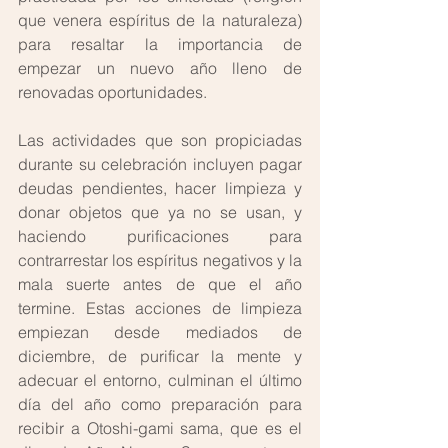
que venera espíritus de la naturaleza) 
para resaltar la importancia de 
empezar un nuevo año lleno de 
renovadas oportunidades. 
Las actividades que son propiciadas 
durante su celebración incluyen pagar 
deudas pendientes, hacer limpieza y 
donar objetos que ya no se usan, y 
haciendo purificaciones para 
contrarrestar los espíritus negativos y la 
mala suerte antes de que el año 
termine. Estas acciones de limpieza 
empiezan desde mediados de 
diciembre, de purificar la mente y 
adecuar el entorno, culminan el último 
día del año como preparación para 
recibir a Otoshi-gami sama, que es el 