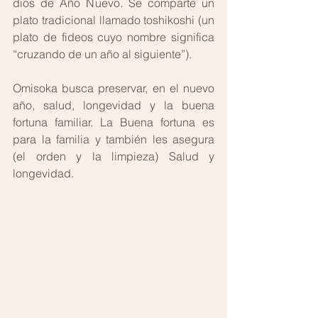
dios de Año Nuevo. Se comparte un 
plato tradicional llamado toshikoshi (un 
plato de fideos cuyo nombre significa 
“cruzando de un año al siguiente”). 
Omisoka busca preservar, en el nuevo 
año, salud, longevidad y la buena 
fortuna familiar. La Buena fortuna es 
para la familia y también les asegura 
(el orden y la limpieza) Salud y 
longevidad.