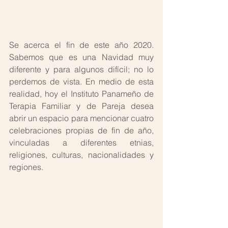
Se acerca el fin de este año 2020. 
Sabemos que es una Navidad muy 
diferente y para algunos difícil; no lo 
perdemos de vista. En medio de esta 
realidad, hoy el Instituto Panameño de 
Terapia Familiar y de Pareja desea 
abrir un espacio para mencionar cuatro 
celebraciones propias de fin de año, 
vinculadas a diferentes etnias, 
religiones, culturas, nacionalidades y 
regiones.