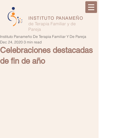
INSTITUTO PANAMEÑO
de Terapia Familiar y de
Pareja
Instituto Panameño De Terapia Familiar Y De Pareja
Dec 24, 2020
3 min read
Celebraciones destacadas
de fin de año