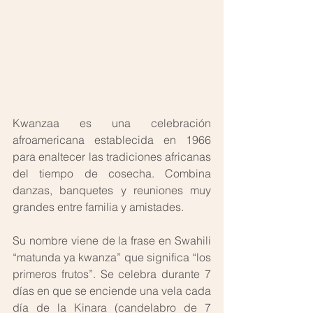
Kwanzaa es una celebración 
afroamericana establecida en 1966 
para enaltecer las tradiciones africanas 
del tiempo de cosecha. Combina 
danzas, banquetes y reuniones muy 
grandes entre familia y amistades. 
Su nombre viene de la frase en Swahili 
“matunda ya kwanza” que significa “los 
primeros frutos”. Se celebra durante 7 
días en que se enciende una vela cada 
día de la Kinara (candelabro de 7 