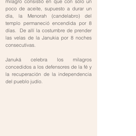
milagro consistió en que con sólo un 
poco de aceite, supuesto a durar un 
día, la Menorah (candelabro) del 
templo permaneció encendida por 8 
días.  De allí la costumbre de prender 
las velas de la Janukia por 8 noches 
consecutivas. 
Januká celebra los milagros 
concedidos a los defensores de la fé y 
la recuperación de la independencia 
del pueblo judío.