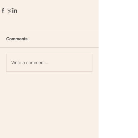
Comments
Write a comment...