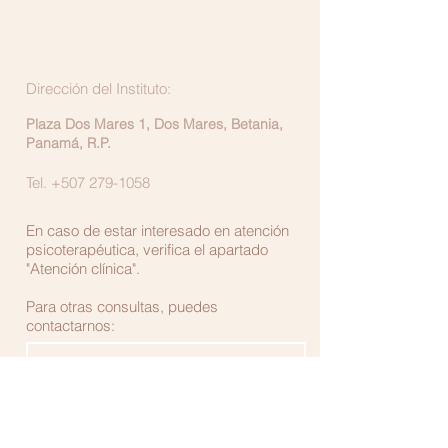
Dirección del Instituto:
Plaza Dos Mares 1, Dos Mares, Betania,
Panamá, R.P.
Tel.
+507 279-1058
En caso de estar interesado en atención
psicoterapéutica, verifica el apartado
"Atención clínica".
Para otras consultas, puedes
contactarnos: