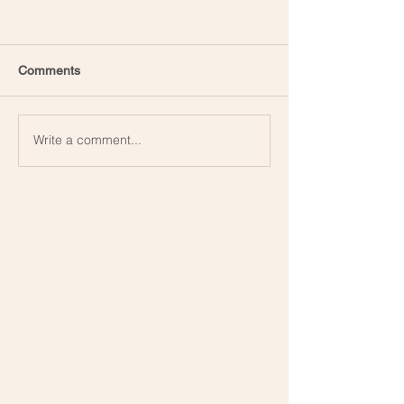
Comments
Write a comment...