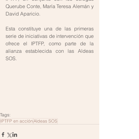
Querube Conte, María Teresa Alemán y 
David Aparicio.
Esta constituye una de las primeras 
serie de iniciativas de intervención que 
ofrece el IPTFP, como parte de la 
alianza establecida con las Aldeas 
SOS.
Tags:
IPTFP en acción
Aldeas SOS